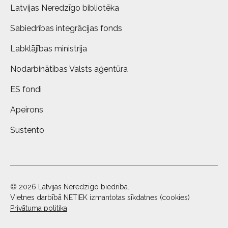
Latvijas Neredzīgo bibliotēka
Sabiedrības integrācijas fonds
Labklājības ministrija
Nodarbinātības Valsts aģentūra
ES fondi
Apeirons
Sustento
© 2026 Latvijas Neredzīgo biedrība.
Vietnes darbībā NETIEK izmantotas sīkdatnes (cookies)
Privātuma politika