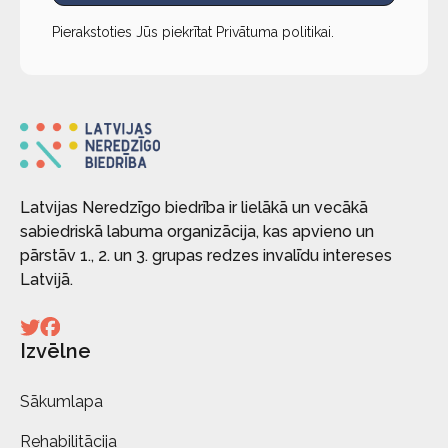
Pierakstoties Jūs piekrītat
Privātuma politikai
.
Latvijas Neredzīgo biedrība ir lielākā un vecākā
sabiedriskā labuma organizācija, kas apvieno un
pārstāv 1., 2. un 3. grupas redzes invalīdu intereses
Latvijā.
Izvēlne
Sākumlapa
Rehabilitācija