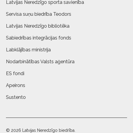
Latvijas Neredzīgo sporta savienība
Servisa suņu biedrība Teodors
Latvijas Neredzīgo bibliotēka
Sabiedrības integrācijas fonds
Labklājības ministrija
Nodarbinātības Valsts aģentūra
ES fondi
Apeirons
Sustento
© 2026 Latvijas Neredzīgo biedrība.