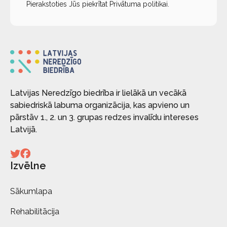
Pierakstoties Jūs piekrītat
Privātuma politikai
.
Latvijas Neredzīgo biedrība ir lielākā un vecākā
sabiedriskā labuma organizācija, kas apvieno un
pārstāv 1., 2. un 3. grupas redzes invalīdu intereses
Latvijā.
Izvēlne
Sākumlapa
Rehabilitācija