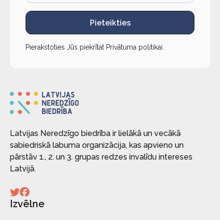
Pieteikties
Pierakstoties Jūs piekrītat
Privātuma politikai
.
Latvijas Neredzīgo biedrība ir lielākā un vecākā
sabiedriskā labuma organizācija, kas apvieno un
pārstāv 1., 2. un 3. grupas redzes invalīdu intereses
Latvijā.
Izvēlne