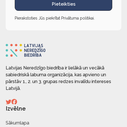
Pieteikties
Pierakstoties Jūs piekrītat
Privātuma politikai
.
Latvijas Neredzīgo biedrība ir lielākā un vecākā
sabiedriskā labuma organizācija, kas apvieno un
pārstāv 1., 2. un 3. grupas redzes invalīdu intereses
Latvijā.
Izvēlne
Sākumlapa