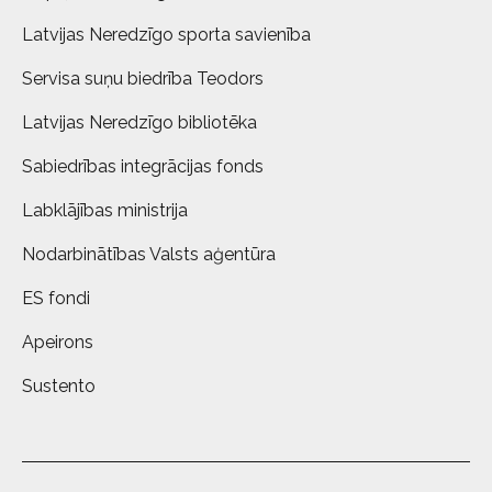
Latvijas Neredzīgo sporta savienība
Servisa suņu biedrība Teodors
Latvijas Neredzīgo bibliotēka
Sabiedrības integrācijas fonds
Labklājības ministrija
Nodarbinātības Valsts aģentūra
ES fondi
Apeirons
Sustento