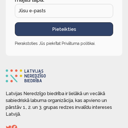
Pieteikties
Pierakstoties Jūs piekrītat
Privātuma politikai
.
Latvijas Neredzīgo biedrība ir lielākā un vecākā
sabiedriskā labuma organizācija, kas apvieno un
pārstāv 1., 2. un 3. grupas redzes invalīdu intereses
Latvijā.