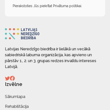
Pierakstoties Jūs piekrītat
Privātuma politikai
.
Latvijas Neredzīgo biedrība ir lielākā un vecākā
sabiedriskā labuma organizācija, kas apvieno un
pārstāv 1., 2. un 3. grupas redzes invalīdu intereses
Latvijā.
Izvēlne
Sākumlapa
Rehabilitācija