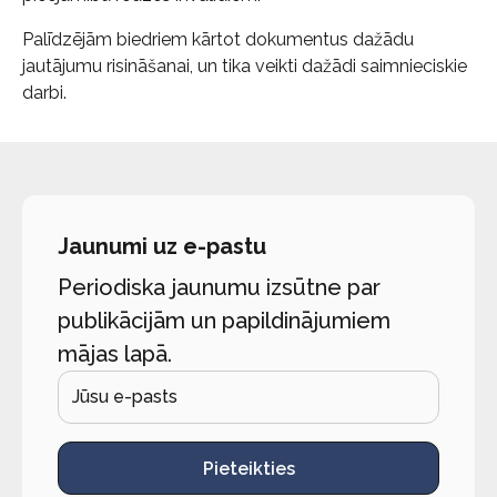
Palīdzējām biedriem kārtot dokumentus dažādu
jautājumu risināšanai, un tika veikti dažādi saimnieciskie
darbi.
Jaunumi uz e-pastu
Periodiska jaunumu izsūtne par
publikācijām un papildinājumiem
mājas lapā.
Pieteikties