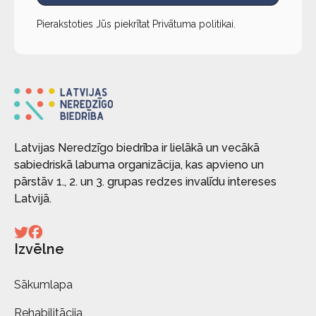
Pierakstoties Jūs piekrītat
Privātuma politikai
.
Latvijas Neredzīgo biedrība ir lielākā un vecākā
sabiedriskā labuma organizācija, kas apvieno un
pārstāv 1., 2. un 3. grupas redzes invalīdu intereses
Latvijā.
Izvēlne
Sākumlapa
Rehabilitācija