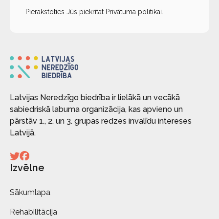
Pierakstoties Jūs piekrītat
Privātuma politikai
.
Latvijas Neredzīgo biedrība ir lielākā un vecākā
sabiedriskā labuma organizācija, kas apvieno un
pārstāv 1., 2. un 3. grupas redzes invalīdu intereses
Latvijā.
Izvēlne
Sākumlapa
Rehabilitācija