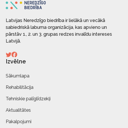
Latvijas Neredzīgo biedrība ir lielākā un vecākā
sabiedriskā labuma organizācija, kas apvieno un
pārstāv 1., 2. un 3. grupas redzes invalīdu intereses
Latvijā.
Izvēlne
Sākumlapa
Rehabilitācija
Tehniskie palīglīdzekļi
Aktualitātes
Pakalpojumi