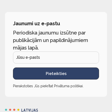
Jaunumi uz e-pastu
Periodiska jaunumu izsūtne par
publikācijām un papildinājumiem
mājas lapā.
Pieteikties
Pierakstoties Jūs piekrītat
Privātuma politikai
.