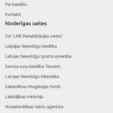
Par biedrību
Kontakti
Noderīgas saites
SIA "LNB Rehabilitācijas centrs"
Liepājas Neredzīgo biedrība
Latvijas Neredzīgo sporta savienība
Servisa suņu biedrība Teodors
Latvijas Neredzīgo bibliotēka
Sabiedrības integrācijas fonds
Labklājības ministrija
Nodarbinātības Valsts aģentūra