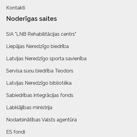
Kontakti
Noderīgas saites
SIA "LNB Rehabilitācijas centrs"
Liepājas Neredzīgo biedrība
Latvijas Neredzīgo sporta savienība
Servisa suņu biedrība Teodors
Latvijas Neredzīgo bibliotēka
Sabiedrības integrācijas fonds
Labklājības ministrija
Nodarbinātības Valsts aģentūra
ES fondi