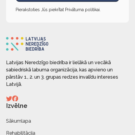
Pierakstoties Jūs piekrītat
Privātuma politikai
.
Latvijas Neredzīgo biedrība ir lielākā un vecākā
sabiedriskā labuma organizācija, kas apvieno un
pārstāv 1., 2. un 3. grupas redzes invalīdu intereses
Latvijā.
Izvēlne
Sākumlapa
Rehabilitācija