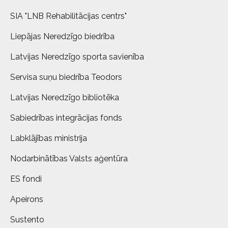
SIA "LNB Rehabilitācijas centrs"
Liepājas Neredzīgo biedrība
Latvijas Neredzīgo sporta savienība
Servisa suņu biedrība Teodors
Latvijas Neredzīgo bibliotēka
Sabiedrības integrācijas fonds
Labklājības ministrija
Nodarbinātības Valsts aģentūra
ES fondi
Apeirons
Sustento