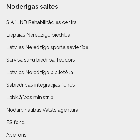
Noderīgas saites
SIA "LNB Rehabilitācijas centrs"
Liepājas Neredzīgo biedrība
Latvijas Neredzīgo sporta savienība
Servisa suņu biedrība Teodors
Latvijas Neredzīgo bibliotēka
Sabiedrības integrācijas fonds
Labklājības ministrija
Nodarbinātības Valsts aģentūra
ES fondi
Apeirons