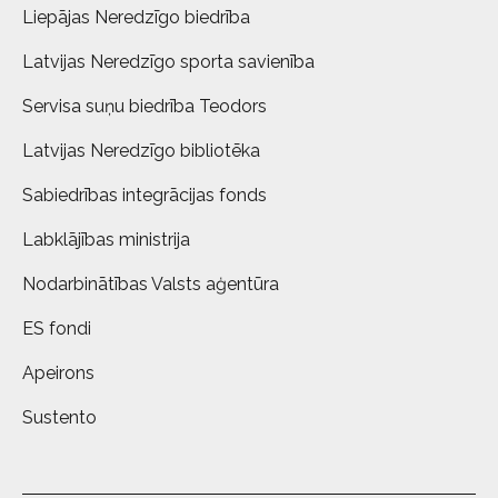
Liepājas Neredzīgo biedrība
Latvijas Neredzīgo sporta savienība
Servisa suņu biedrība Teodors
Latvijas Neredzīgo bibliotēka
Sabiedrības integrācijas fonds
Labklājības ministrija
Nodarbinātības Valsts aģentūra
ES fondi
Apeirons
Sustento