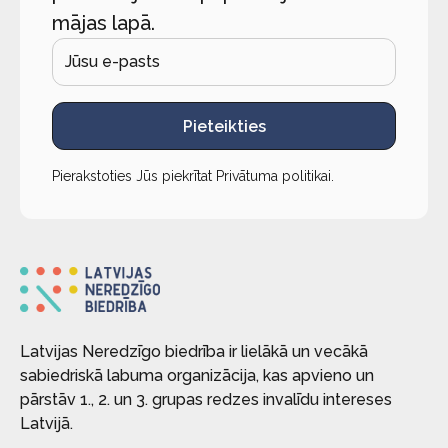
mājas lapā.
Pieteikties
Pierakstoties Jūs piekrītat
Privātuma politikai
.
Latvijas Neredzīgo biedrība ir lielākā un vecākā
sabiedriskā labuma organizācija, kas apvieno un
pārstāv 1., 2. un 3. grupas redzes invalīdu intereses
Latvijā.