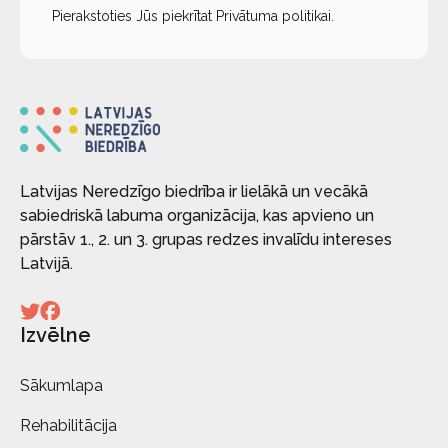
Pierakstoties Jūs piekrītat
Privātuma politikai
.
Latvijas Neredzīgo biedrība ir lielākā un vecākā
sabiedriskā labuma organizācija, kas apvieno un
pārstāv 1., 2. un 3. grupas redzes invalīdu intereses
Latvijā.
Izvēlne
Sākumlapa
Rehabilitācija