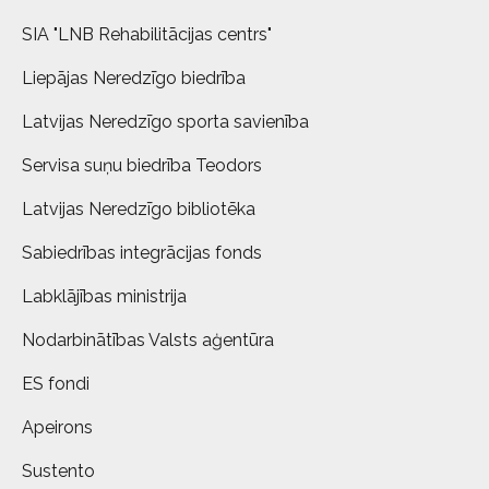
SIA "LNB Rehabilitācijas centrs"
Liepājas Neredzīgo biedrība
Latvijas Neredzīgo sporta savienība
Servisa suņu biedrība Teodors
Latvijas Neredzīgo bibliotēka
Sabiedrības integrācijas fonds
Labklājības ministrija
Nodarbinātības Valsts aģentūra
ES fondi
Apeirons
Sustento