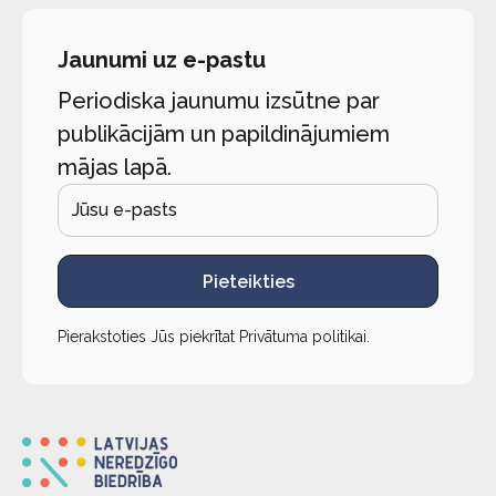
Jaunumi uz e-pastu
Periodiska jaunumu izsūtne par
publikācijām un papildinājumiem
mājas lapā.
Pieteikties
Pierakstoties Jūs piekrītat
Privātuma politikai
.