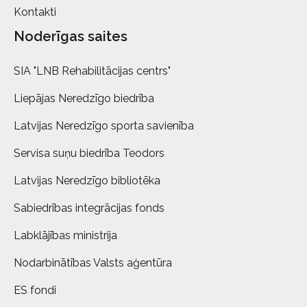
Kontakti
Noderīgas saites
SIA "LNB Rehabilitācijas centrs"
Liepājas Neredzīgo biedrība
Latvijas Neredzīgo sporta savienība
Servisa suņu biedrība Teodors
Latvijas Neredzīgo bibliotēka
Sabiedrības integrācijas fonds
Labklājības ministrija
Nodarbinātības Valsts aģentūra
ES fondi