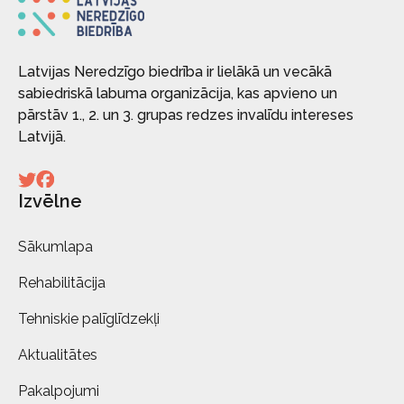
Latvijas Neredzīgo biedrība ir lielākā un vecākā
sabiedriskā labuma organizācija, kas apvieno un
pārstāv 1., 2. un 3. grupas redzes invalīdu intereses
Latvijā.
Izvēlne
Sākumlapa
Rehabilitācija
Tehniskie palīglīdzekļi
Aktualitātes
Pakalpojumi