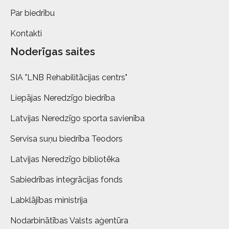
Par biedrību
Kontakti
Noderīgas saites
SIA "LNB Rehabilitācijas centrs"
Liepājas Neredzīgo biedrība
Latvijas Neredzīgo sporta savienība
Servisa suņu biedrība Teodors
Latvijas Neredzīgo bibliotēka
Sabiedrības integrācijas fonds
Labklājības ministrija
Nodarbinātības Valsts aģentūra