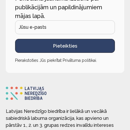
publikācijām un papildinājumiem
mājas lapā.
Pieteikties
Pierakstoties Jūs piekrītat
Privātuma politikai
.
Latvijas Neredzīgo biedrība ir lielākā un vecākā
sabiedriskā labuma organizācija, kas apvieno un
pārstāv 1., 2. un 3. grupas redzes invalīdu intereses