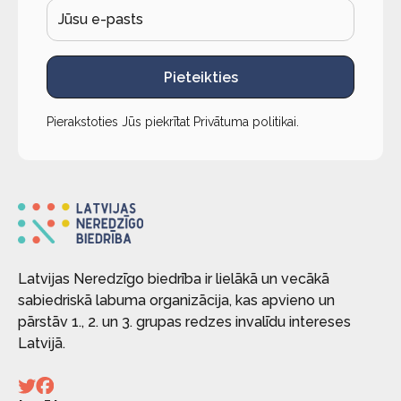
Pieteikties
Pierakstoties Jūs piekrītat
Privātuma politikai
.
Latvijas Neredzīgo biedrība ir lielākā un vecākā
sabiedriskā labuma organizācija, kas apvieno un
pārstāv 1., 2. un 3. grupas redzes invalīdu intereses
Latvijā.