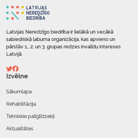
Latvijas Neredzīgo biedrība ir lielākā un vecākā
sabiedriskā labuma organizācija, kas apvieno un
pārstāv 1., 2. un 3. grupas redzes invalīdu intereses
Latvijā.
Izvēlne
Sākumlapa
Rehabilitācija
Tehniskie palīglīdzekļi
Aktualitātes