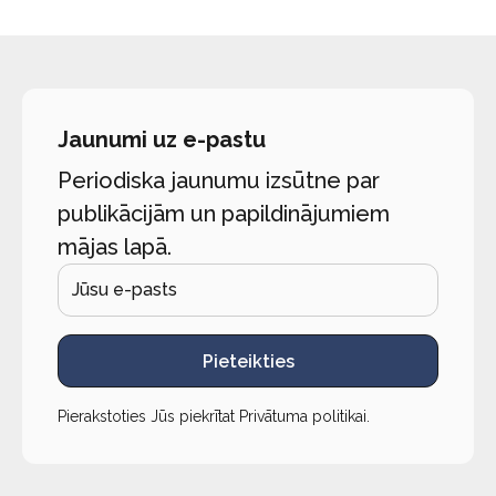
Jaunumi uz e-pastu
Periodiska jaunumu izsūtne par
publikācijām un papildinājumiem
mājas lapā.
Pieteikties
Pierakstoties Jūs piekrītat
Privātuma politikai
.