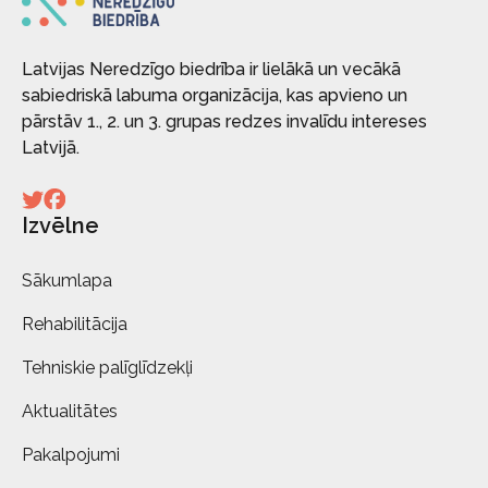
Latvijas Neredzīgo biedrība ir lielākā un vecākā
sabiedriskā labuma organizācija, kas apvieno un
pārstāv 1., 2. un 3. grupas redzes invalīdu intereses
Latvijā.
Izvēlne
Sākumlapa
Rehabilitācija
Tehniskie palīglīdzekļi
Aktualitātes
Pakalpojumi