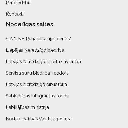
Par biedrību
Kontakti
Noderīgas saites
SIA "LNB Rehabilitācijas centrs"
Liepājas Neredzīgo biedrība
Latvijas Neredzīgo sporta savienība
Servisa suņu biedrība Teodors
Latvijas Neredzīgo bibliotēka
Sabiedrības integrācijas fonds
Labklājības ministrija
Nodarbinātības Valsts aģentūra