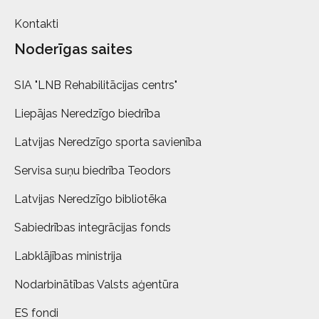
Kontakti
Noderīgas saites
SIA "LNB Rehabilitācijas centrs"
Liepājas Neredzīgo biedrība
Latvijas Neredzīgo sporta savienība
Servisa suņu biedrība Teodors
Latvijas Neredzīgo bibliotēka
Sabiedrības integrācijas fonds
Labklājības ministrija
Nodarbinātības Valsts aģentūra
ES fondi