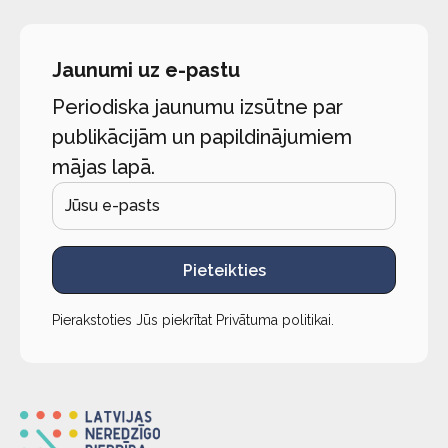
Jaunumi uz e-pastu
Periodiska jaunumu izsūtne par
publikācijām un papildinājumiem
mājas lapā.
Pieteikties
Pierakstoties Jūs piekrītat
Privātuma politikai
.