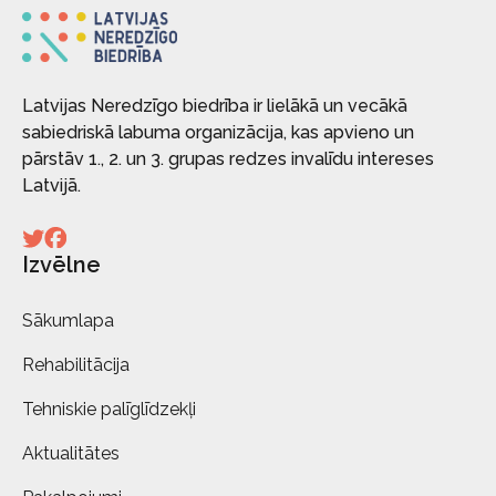
Latvijas Neredzīgo biedrība ir lielākā un vecākā
sabiedriskā labuma organizācija, kas apvieno un
pārstāv 1., 2. un 3. grupas redzes invalīdu intereses
Latvijā.
Izvēlne
Sākumlapa
Rehabilitācija
Tehniskie palīglīdzekļi
Aktualitātes