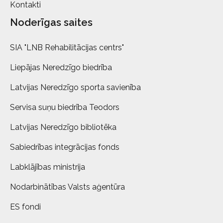
Kontakti
Noderīgas saites
SIA "LNB Rehabilitācijas centrs"
Liepājas Neredzīgo biedrība
Latvijas Neredzīgo sporta savienība
Servisa suņu biedrība Teodors
Latvijas Neredzīgo bibliotēka
Sabiedrības integrācijas fonds
Labklājības ministrija
Nodarbinātības Valsts aģentūra
ES fondi