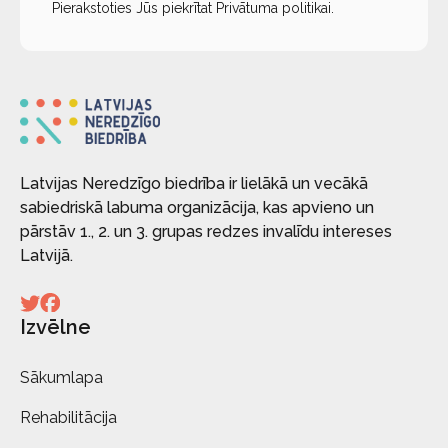
Pierakstoties Jūs piekrītat
Privātuma politikai
.
Latvijas Neredzīgo biedrība ir lielākā un vecākā
sabiedriskā labuma organizācija, kas apvieno un
pārstāv 1., 2. un 3. grupas redzes invalīdu intereses
Latvijā.
Izvēlne
Sākumlapa
Rehabilitācija