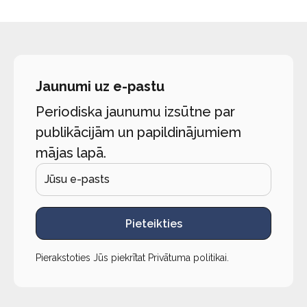
Jaunumi uz e-pastu
Periodiska jaunumu izsūtne par
publikācijām un papildinājumiem
mājas lapā.
Pieteikties
Pierakstoties Jūs piekrītat
Privātuma politikai
.