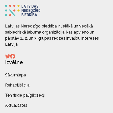
Latvijas Neredzīgo biedrība ir lielākā un vecākā
sabiedriskā labuma organizācija, kas apvieno un
pārstāv 1., 2. un 3. grupas redzes invalīdu intereses
Latvijā.
Izvēlne
Sākumlapa
Rehabilitācija
Tehniskie palīglīdzekļi
Aktualitātes