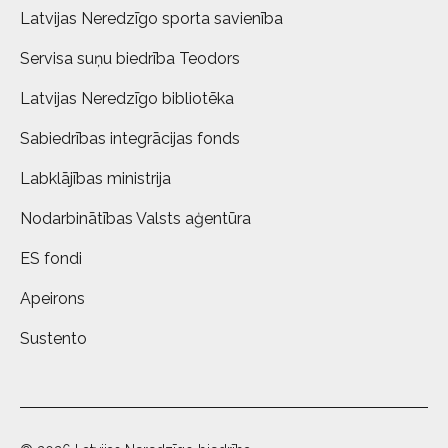
Latvijas Neredzīgo sporta savienība
Servisa suņu biedrība Teodors
Latvijas Neredzīgo bibliotēka
Sabiedrības integrācijas fonds
Labklājības ministrija
Nodarbinātības Valsts aģentūra
ES fondi
Apeirons
Sustento