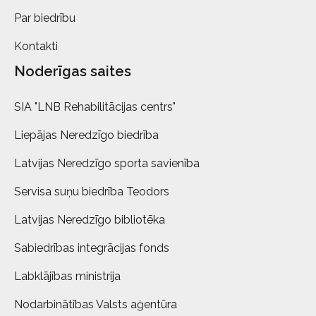
Par biedrību
Kontakti
Noderīgas saites
SIA "LNB Rehabilitācijas centrs"
Liepājas Neredzīgo biedrība
Latvijas Neredzīgo sporta savienība
Servisa suņu biedrība Teodors
Latvijas Neredzīgo bibliotēka
Sabiedrības integrācijas fonds
Labklājības ministrija
Nodarbinātības Valsts aģentūra