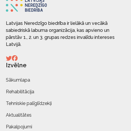
Latvijas Neredzīgo biedrība ir lielākā un vecākā
sabiedriskā labuma organizācija, kas apvieno un
pārstāv 1., 2. un 3. grupas redzes invalīdu intereses
Latvijā.
Izvēlne
Sākumlapa
Rehabilitācija
Tehniskie palīglīdzekļi
Aktualitātes
Pakalpojumi