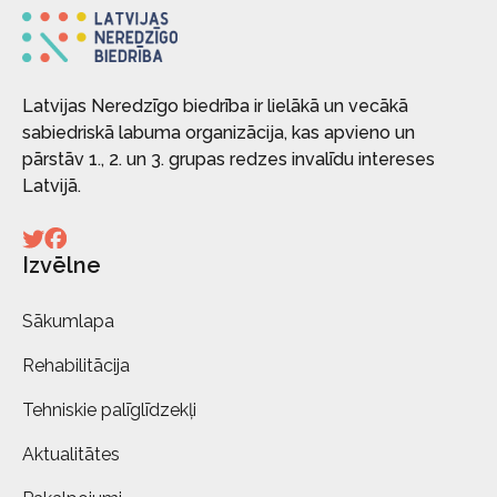
Latvijas Neredzīgo biedrība ir lielākā un vecākā
sabiedriskā labuma organizācija, kas apvieno un
pārstāv 1., 2. un 3. grupas redzes invalīdu intereses
Latvijā.
Izvēlne
Sākumlapa
Rehabilitācija
Tehniskie palīglīdzekļi
Aktualitātes