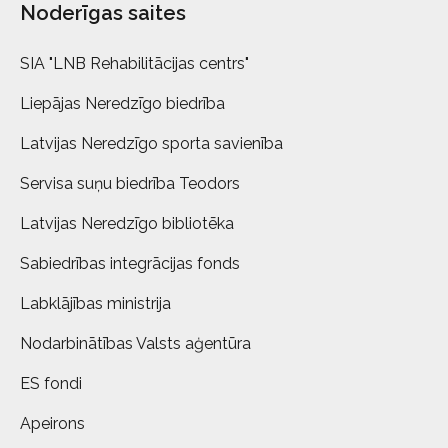
Noderīgas saites
SIA "LNB Rehabilitācijas centrs"
Liepājas Neredzīgo biedrība
Latvijas Neredzīgo sporta savienība
Servisa suņu biedrība Teodors
Latvijas Neredzīgo bibliotēka
Sabiedrības integrācijas fonds
Labklājības ministrija
Nodarbinātības Valsts aģentūra
ES fondi
Apeirons