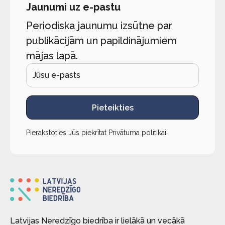
Jaunumi uz e-pastu
Periodiska jaunumu izsūtne par
publikācijām un papildinājumiem
mājas lapā.
Pieteikties
Pierakstoties Jūs piekrītat
Privātuma politikai
.
Latvijas Neredzīgo biedrība ir lielākā un vecākā