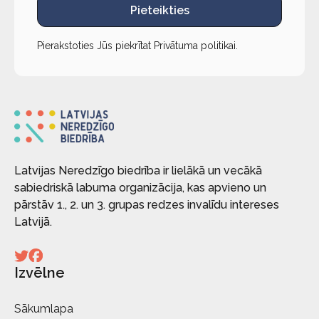
Pieteikties
Pierakstoties Jūs piekrītat
Privātuma politikai
.
Latvijas Neredzīgo biedrība ir lielākā un vecākā
sabiedriskā labuma organizācija, kas apvieno un
pārstāv 1., 2. un 3. grupas redzes invalīdu intereses
Latvijā.
Izvēlne
Sākumlapa