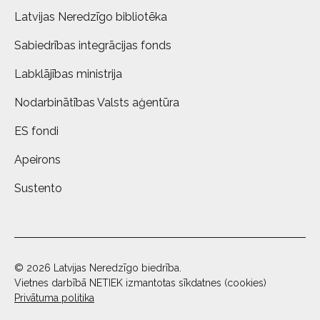
Latvijas Neredzīgo bibliotēka
Sabiedrības integrācijas fonds
Labklājības ministrija
Nodarbinātības Valsts aģentūra
ES fondi
Apeirons
Sustento
© 2026 Latvijas Neredzīgo biedrība.
Vietnes darbībā NETIEK izmantotas sīkdatnes (cookies)
Privātuma politika