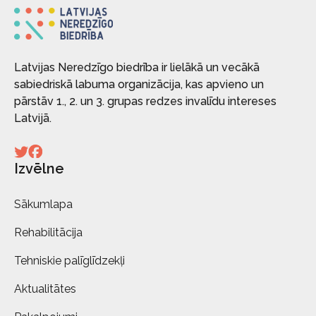
Latvijas Neredzīgo biedrība ir lielākā un vecākā
sabiedriskā labuma organizācija, kas apvieno un
pārstāv 1., 2. un 3. grupas redzes invalīdu intereses
Latvijā.
Izvēlne
Sākumlapa
Rehabilitācija
Tehniskie palīglīdzekļi
Aktualitātes