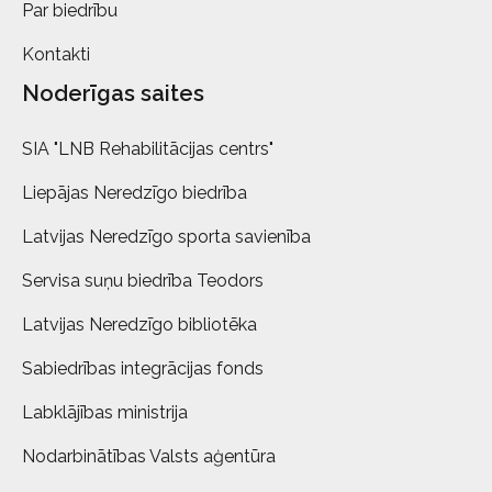
Par biedrību
Kontakti
Noderīgas saites
SIA "LNB Rehabilitācijas centrs"
Liepājas Neredzīgo biedrība
Latvijas Neredzīgo sporta savienība
Servisa suņu biedrība Teodors
Latvijas Neredzīgo bibliotēka
Sabiedrības integrācijas fonds
Labklājības ministrija
Nodarbinātības Valsts aģentūra