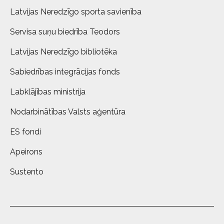
Latvijas Neredzīgo sporta savienība
Servisa suņu biedrība Teodors
Latvijas Neredzīgo bibliotēka
Sabiedrības integrācijas fonds
Labklājības ministrija
Nodarbinātības Valsts aģentūra
ES fondi
Apeirons
Sustento