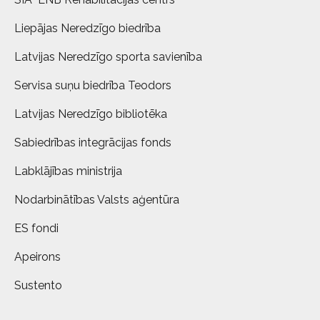
Liepājas Neredzīgo biedrība
Latvijas Neredzīgo sporta savienība
Servisa suņu biedrība Teodors
Latvijas Neredzīgo bibliotēka
Sabiedrības integrācijas fonds
Labklājības ministrija
Nodarbinātības Valsts aģentūra
ES fondi
Apeirons
Sustento