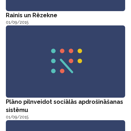
Rainis un Rēzekne
01/09/2015
Plāno pilnveidot sociālās apdrošināšanas
sistēmu
01/09/2015