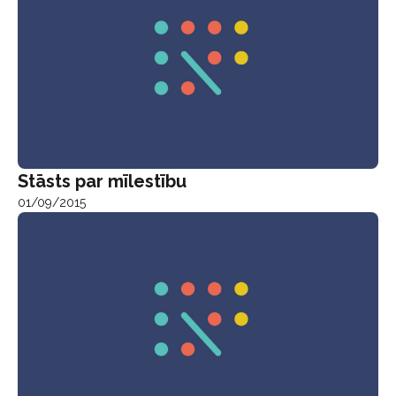
Stāsts par mīlestību
01/09/2015