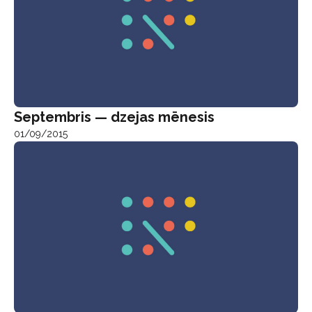
Septembris — dzejas mēnesis
01/09/2015