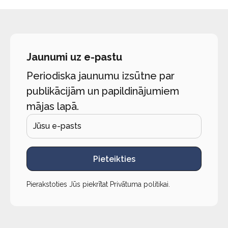
Jaunumi uz e-pastu
Periodiska jaunumu izsūtne par
publikācijām un papildinājumiem
mājas lapā.
Pieteikties
Pierakstoties Jūs piekrītat
Privātuma politikai
.