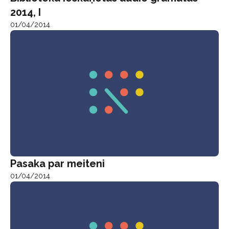
2014, I
01/04/2014
Pasaka par meiteni
01/04/2014