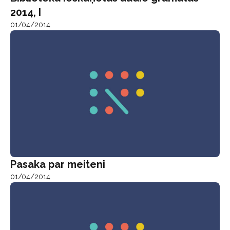
2014, I
01/04/2014
Pasaka par meiteni
01/04/2014