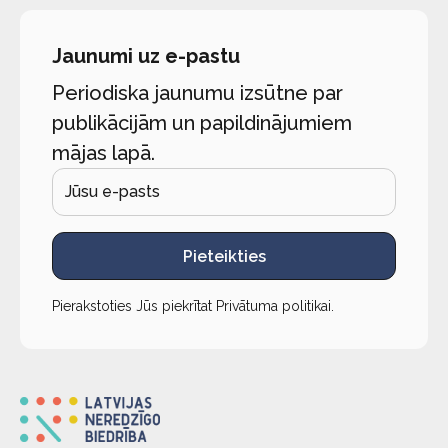
Jaunumi uz e-pastu
Periodiska jaunumu izsūtne par
publikācijām un papildinājumiem
mājas lapā.
Pieteikties
Pierakstoties Jūs piekrītat
Privātuma politikai
.