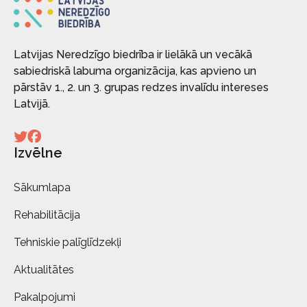
Latvijas Neredzīgo biedrība ir lielākā un vecākā
sabiedriskā labuma organizācija, kas apvieno un
pārstāv 1., 2. un 3. grupas redzes invalīdu intereses
Latvijā.
Izvēlne
Sākumlapa
Rehabilitācija
Tehniskie palīglīdzekļi
Aktualitātes
Pakalpojumi