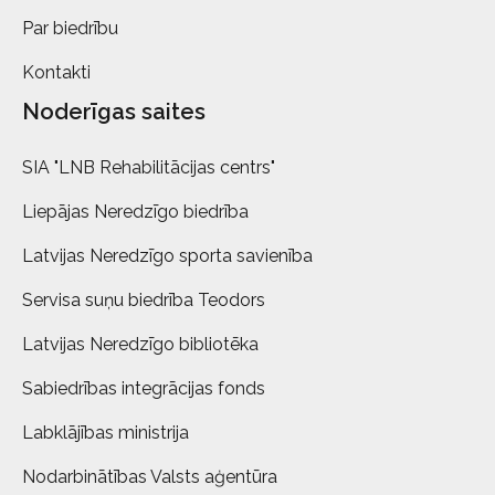
Par biedrību
Kontakti
Noderīgas saites
SIA "LNB Rehabilitācijas centrs"
Liepājas Neredzīgo biedrība
Latvijas Neredzīgo sporta savienība
Servisa suņu biedrība Teodors
Latvijas Neredzīgo bibliotēka
Sabiedrības integrācijas fonds
Labklājības ministrija
Nodarbinātības Valsts aģentūra