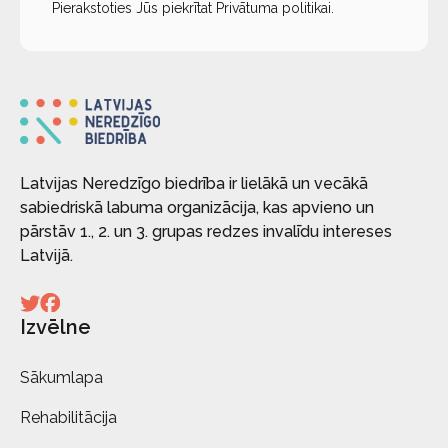
Pierakstoties Jūs piekrītat
Privātuma politikai
.
Latvijas Neredzīgo biedrība ir lielākā un vecākā
sabiedriskā labuma organizācija, kas apvieno un
pārstāv 1., 2. un 3. grupas redzes invalīdu intereses
Latvijā.
Izvēlne
Sākumlapa
Rehabilitācija