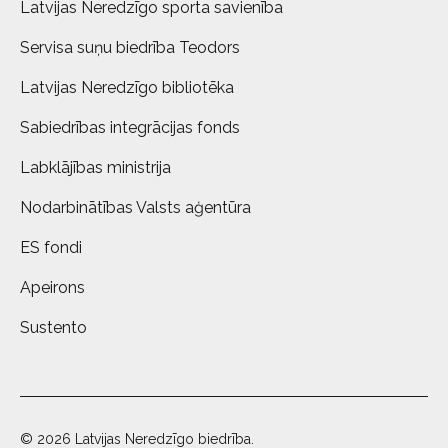
Latvijas Neredzīgo sporta savienība
Servisa suņu biedrība Teodors
Latvijas Neredzīgo bibliotēka
Sabiedrības integrācijas fonds
Labklājības ministrija
Nodarbinātības Valsts aģentūra
ES fondi
Apeirons
Sustento
© 2026 Latvijas Neredzīgo biedrība.