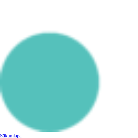
Sākumlapa