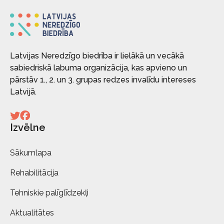
Latvijas Neredzīgo biedrība ir lielākā un vecākā
sabiedriskā labuma organizācija, kas apvieno un
pārstāv 1., 2. un 3. grupas redzes invalīdu intereses
Latvijā.
Izvēlne
Sākumlapa
Rehabilitācija
Tehniskie palīglīdzekļi
Aktualitātes