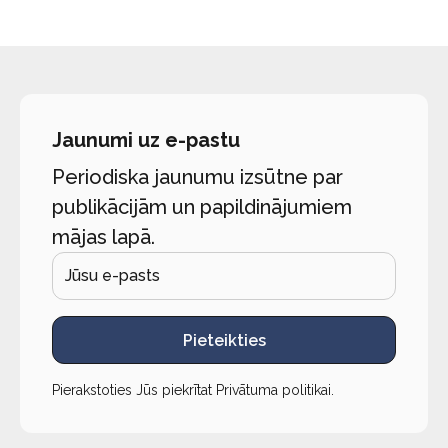
Jaunumi uz e-pastu
Periodiska jaunumu izsūtne par
publikācijām un papildinājumiem
mājas lapā.
Pieteikties
Pierakstoties Jūs piekrītat
Privātuma politikai
.