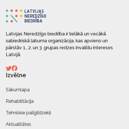
Latvijas Neredzīgo biedrība ir lielākā un vecākā
sabiedriskā labuma organizācija, kas apvieno un
pārstāv 1., 2. un 3. grupas redzes invalīdu intereses
Latvijā.
Izvēlne
Sākumlapa
Rehabilitācija
Tehniskie palīglīdzekļi
Aktualitātes