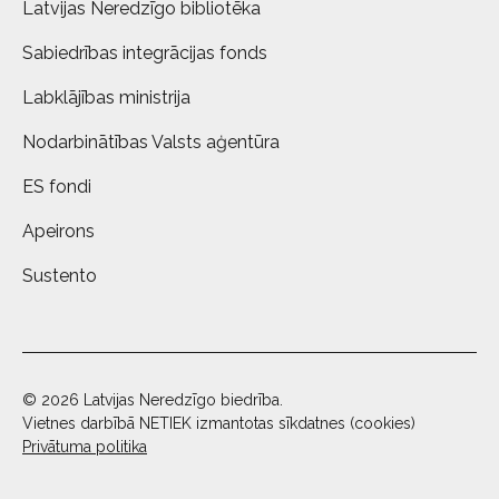
Latvijas Neredzīgo bibliotēka
Sabiedrības integrācijas fonds
Labklājības ministrija
Nodarbinātības Valsts aģentūra
ES fondi
Apeirons
Sustento
© 2026 Latvijas Neredzīgo biedrība.
Vietnes darbībā NETIEK izmantotas sīkdatnes (cookies)
Privātuma politika