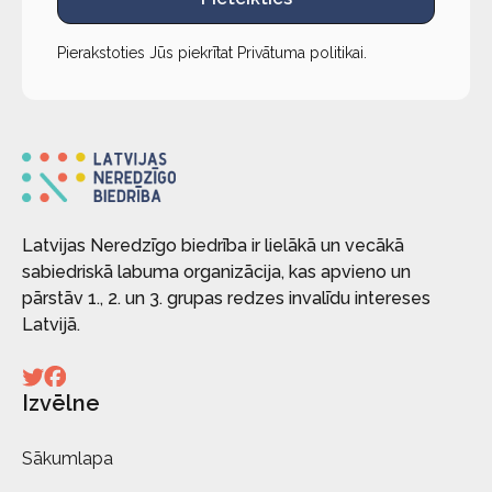
Pierakstoties Jūs piekrītat
Privātuma politikai
.
Latvijas Neredzīgo biedrība ir lielākā un vecākā
sabiedriskā labuma organizācija, kas apvieno un
pārstāv 1., 2. un 3. grupas redzes invalīdu intereses
Latvijā.
Izvēlne
Sākumlapa