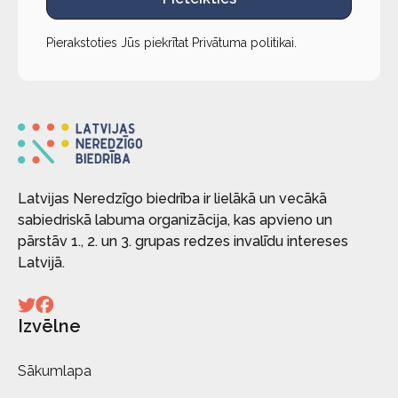
Pierakstoties Jūs piekrītat
Privātuma politikai
.
Latvijas Neredzīgo biedrība ir lielākā un vecākā
sabiedriskā labuma organizācija, kas apvieno un
pārstāv 1., 2. un 3. grupas redzes invalīdu intereses
Latvijā.
Izvēlne
Sākumlapa