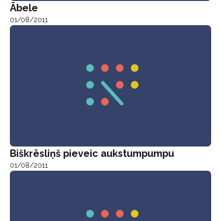
Ābele
01/08/2011
Biškrēsliņš pieveic aukstumpumpu
01/08/2011