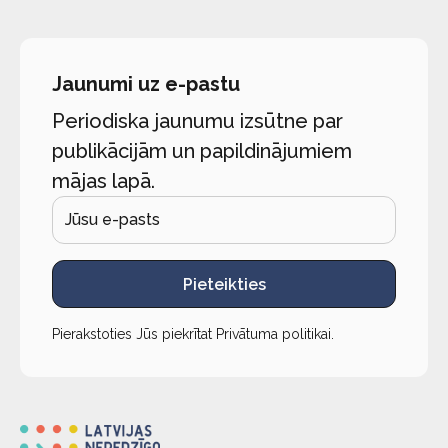
Jaunumi uz e-pastu
Periodiska jaunumu izsūtne par
publikācijām un papildinājumiem
mājas lapā.
Pieteikties
Pierakstoties Jūs piekrītat
Privātuma politikai
.