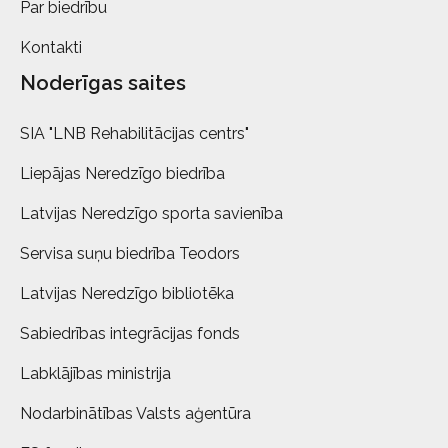
Par biedrību
Kontakti
Noderīgas saites
SIA "LNB Rehabilitācijas centrs"
Liepājas Neredzīgo biedrība
Latvijas Neredzīgo sporta savienība
Servisa suņu biedrība Teodors
Latvijas Neredzīgo bibliotēka
Sabiedrības integrācijas fonds
Labklājības ministrija
Nodarbinātības Valsts aģentūra