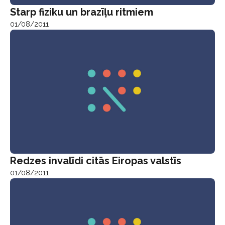
Starp fiziku un brazīļu ritmiem
01/08/2011
Redzes invalīdi citās Eiropas valstīs
01/08/2011